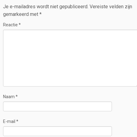
Je e-mailadres wordt niet gepubliceerd.
Vereiste velden zijn
gemarkeerd met
*
Reactie
*
Naam
*
E-mail
*