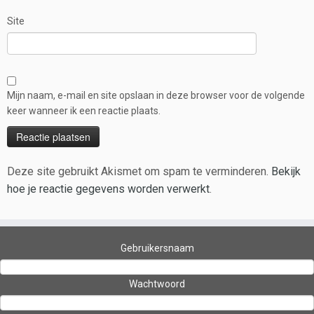
Site
Mijn naam, e-mail en site opslaan in deze browser voor de volgende
keer wanneer ik een reactie plaats.
Deze site gebruikt Akismet om spam te verminderen.
Bekijk
hoe je reactie gegevens worden verwerkt
.
Gebruikersnaam
Wachtwoord