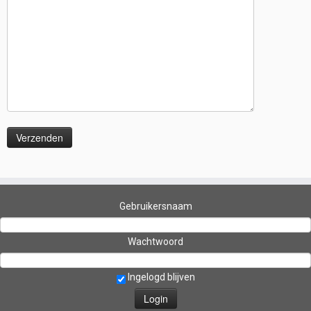
Gebruikersnaam
Wachtwoord
Ingelogd blijven