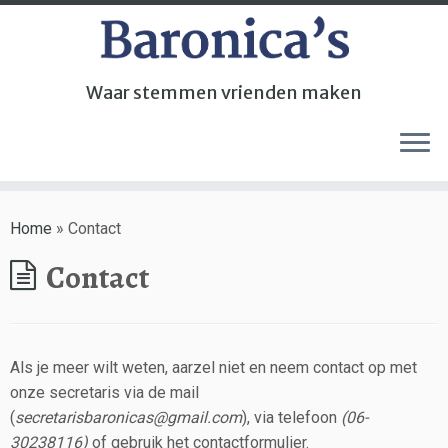
Waar stemmen vrienden maken
Home
»
Contact
Contact
Als je meer wilt weten, aarzel niet en neem contact op met
onze secretaris via de mail
(
secretarisbaronicas@gmail.com
), via telefoon
(06-
30238116)
of gebruik het contactformulier.