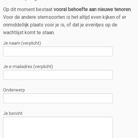
Op dit moment bestaat
vooral behoefte aan nieuwe tenoren
.
Voor de andere stemsoorten is het altijd even kijken of er
onmiddellijk plaats voor je is, of dat je eventjes op de
wachtlijst komt te staan.
Je naam (verplicht)
Je e-mailadres (verplicht)
Onderwerp
Je bericht