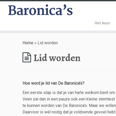
Het koor
Home
»
Lid worden
Lid worden
Hoe word je lid van De Baronica’s?
Een eerste stap is dat je van harte welkom bent o
Veen zal dan in een pauze ook een kleine stemtest b
te kunnen worden van De Baronica’s. Maar we willen
Daarvoor is wél nodig dat je voldoende gevoel hebt 