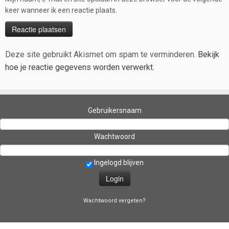
keer wanneer ik een reactie plaats.
Deze site gebruikt Akismet om spam te verminderen.
Bekijk
hoe je reactie gegevens worden verwerkt
.
Gebruikersnaam
Wachtwoord
Ingelogd blijven
Wachtwoord vergeten?