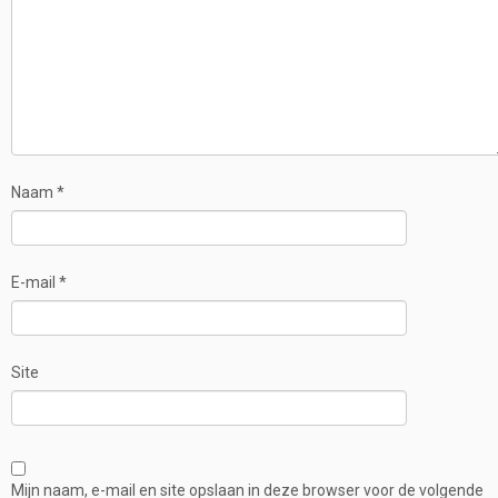
Naam
*
E-mail
*
Site
Mijn naam, e-mail en site opslaan in deze browser voor de volgende