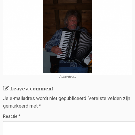
Accordeon.
Leave a comment
Je e-mailadres wordt niet gepubliceerd.
Vereiste velden zijn
gemarkeerd met
*
Reactie
*