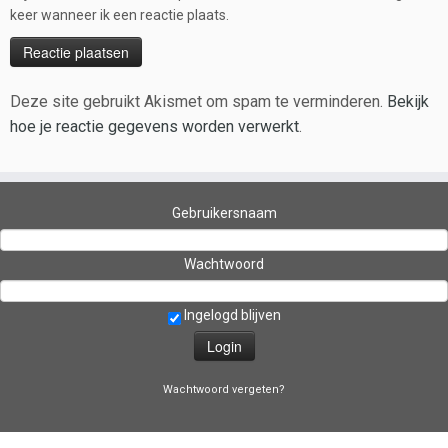
keer wanneer ik een reactie plaats.
Deze site gebruikt Akismet om spam te verminderen.
Bekijk
hoe je reactie gegevens worden verwerkt
.
Gebruikersnaam
Wachtwoord
Ingelogd blijven
Wachtwoord vergeten?