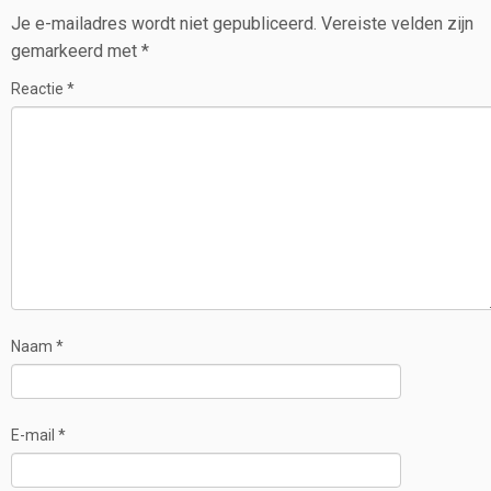
Je e-mailadres wordt niet gepubliceerd.
Vereiste velden zijn
gemarkeerd met
*
Reactie
*
Naam
*
E-mail
*