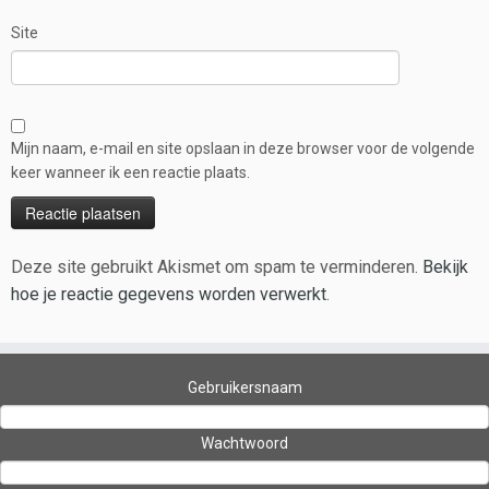
Site
Mijn naam, e-mail en site opslaan in deze browser voor de volgende
keer wanneer ik een reactie plaats.
Deze site gebruikt Akismet om spam te verminderen.
Bekijk
hoe je reactie gegevens worden verwerkt
.
Gebruikersnaam
Wachtwoord