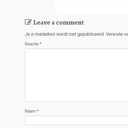
Leave a comment
Je e-mailadres wordt niet gepubliceerd.
Vereiste v
Reactie
*
Naam
*