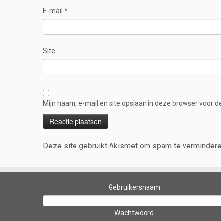
E-mail
*
Site
Mijn naam, e-mail en site opslaan in deze browser voor d
Deze site gebruikt Akismet om spam te verminder
Gebruikersnaam
Wachtwoord