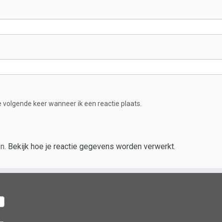
e volgende keer wanneer ik een reactie plaats.
en.
Bekijk hoe je reactie gegevens worden verwerkt
.