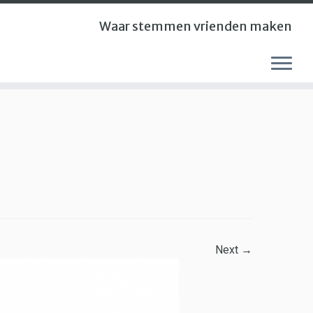
Waar stemmen vrienden maken
Next →