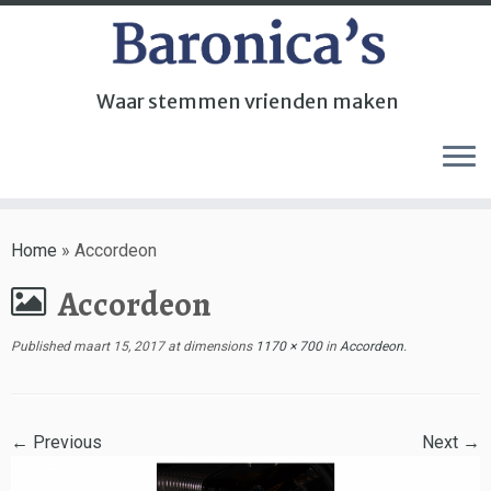
Waar stemmen vrienden maken
Home
»
Accordeon
Accordeon
Published
maart 15, 2017
at dimensions
1170 × 700
in
Accordeon
.
← Previous
Next →