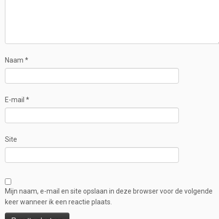
Naam
*
E-mail
*
Site
Mijn naam, e-mail en site opslaan in deze browser voor de volgende
keer wanneer ik een reactie plaats.