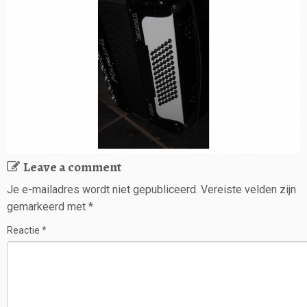
Leave a comment
Je e-mailadres wordt niet gepubliceerd.
Vereiste velden zijn
gemarkeerd met
*
Reactie
*