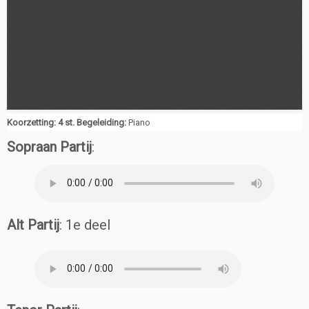
Koorzetting: 4 st. Begeleiding:
Piano
Sopraan Partij
:
Alt Partij
: 1e deel