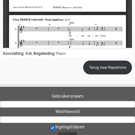
Koorzetting: 4 st. Begeleiding:
Piano
Terug naar Repertoire
Gebruikersnaam
Wachtwoord
Ingelogd blijven