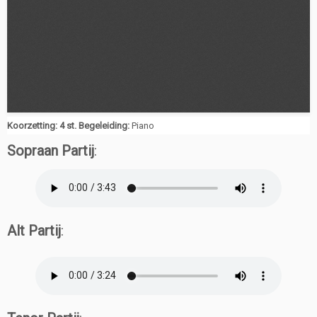
Koorzetting: 4 st. Begeleiding:
Piano
Sopraan Partij
:
Alt Partij
: