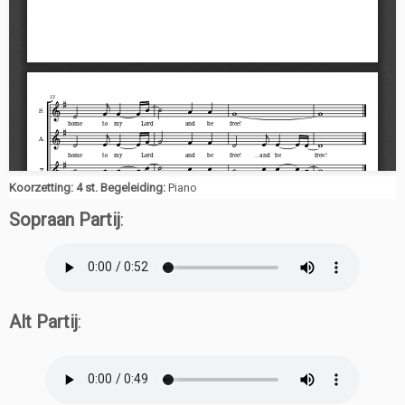
Koorzetting: 4 st. Begeleiding:
Piano
Sopraan Partij
:
Alt Partij
: