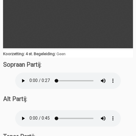
Koorzetting: 4 st. Begeleiding:
Geen
Sopraan Partij
:
Alt Partij
: