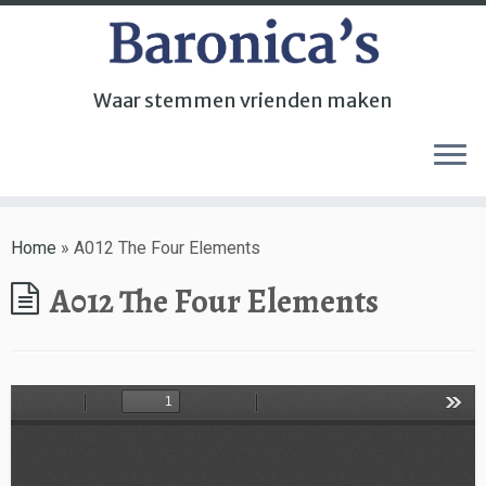
Waar stemmen vrienden maken
Home
»
A012 The Four Elements
A012 The Four Elements