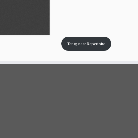
Terug naar Repertoire