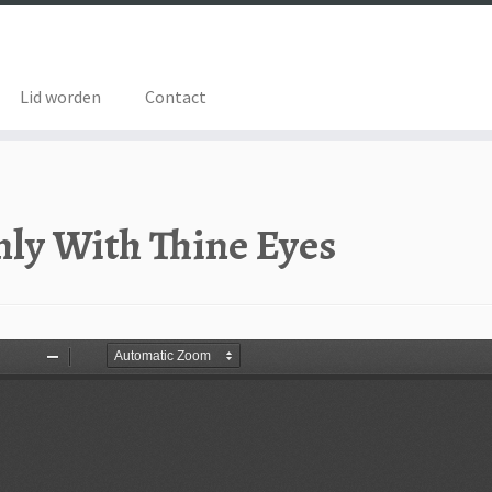
Lid worden
Contact
nly With Thine Eyes