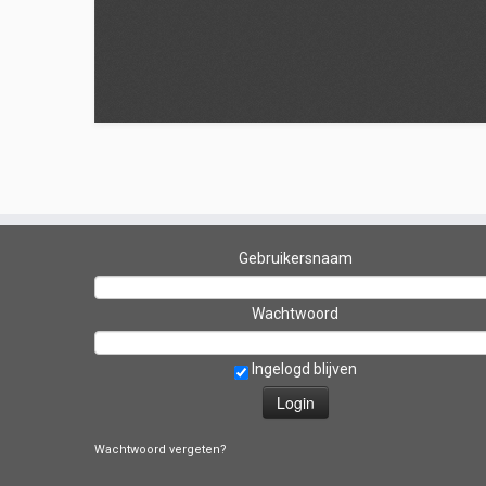
Gebruikersnaam
Wachtwoord
Ingelogd blijven
Wachtwoord vergeten?