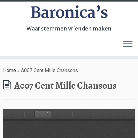
Waar stemmen vrienden maken
Home
»
A007 Cent Mille Chansons
A007 Cent Mille Chansons