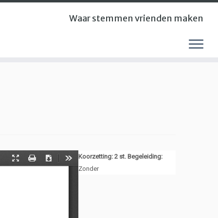
Waar stemmen vrienden maken
Koorzetting: 2 st. Begeleiding:
Zonder