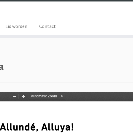
Lid worden
Contact
a