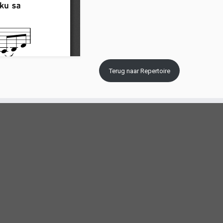
Terug naar Repertoire