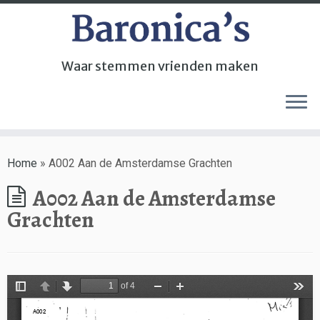
Waar stemmen vrienden maken
Home
»
A002 Aan de Amsterdamse Grachten
A002 Aan de Amsterdamse
Grachten