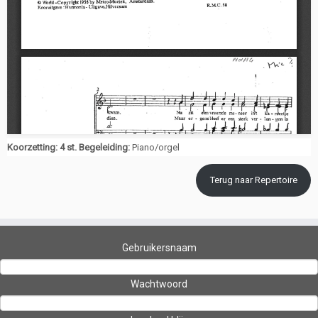
Koorzetting: 4 st. Begeleiding:
Piano/orgel
Terug naar Repertoire
Gebruikersnaam
Wachtwoord